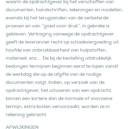
waarin de opdrachtgever bij het verschaffen van
documenten, handschriften, tekeningen en modellen,
evenals bij het terugzenden van de verbeterde
proeven en van ’’goed voor druk’’, in gebreke is
gebleven. Vertraging vanwege de opdrachtgever
geeft de leverancier recht op schadevergoeding uit
hoofde van onbruikbaarheid van hulpstoffen,
materieel, enz.... De bij de bestelling uitdrukkelijk
bedongen termijnen beginnen eerst te lopen vanaf
de werkdag die op de afgifte van de nodige
documenten volgt. Indien, op verzoek van de
opdrachtgever, het uitvoeren van een opdracht,
binnen een kortere dan de normale of voorziene
termijn, extra kosten veroorzaakt, worden ze in
rekening gebracht.
AFWIJKINGEN