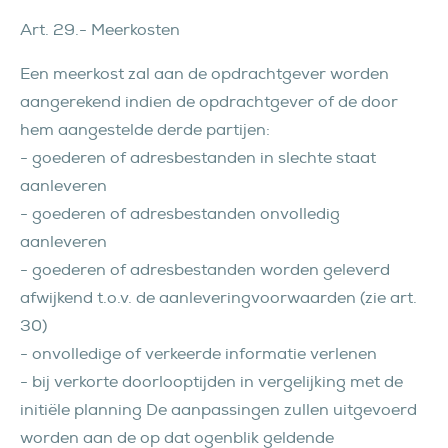
Art. 29.- Meerkosten
Een meerkost zal aan de opdrachtgever worden
aangerekend indien de opdrachtgever of de door
hem aangestelde derde partijen:
- goederen of adresbestanden in slechte staat
aanleveren
- goederen of adresbestanden onvolledig
aanleveren
- goederen of adresbestanden worden geleverd
afwijkend t.o.v. de aanleveringvoorwaarden (zie art.
30)
- onvolledige of verkeerde informatie verlenen
- bij verkorte doorlooptijden in vergelijking met de
initiële planning De aanpassingen zullen uitgevoerd
worden aan de op dat ogenblik geldende