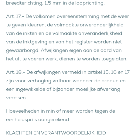
breedterichting; 1,5 mm in de looprichting.
Art. 17.- De volkomen overeenstemming met de weer
te geven kleuren, de volmaakte onveranderlijkheid
van de inkten en de volmaakte onveranderlijkheid
van de inktgeving en van het register worden niet
gewaarborgd. Afwijkingen eigen aan de aard van
het uit te voeren werk, dienen te worden toegelaten.
Art. 18.- De afwijkingen vermeld in artikel 15, 16 en 17
zijn voor verhoging vatbaar wanneer de producten
een ingewikkelde of bijzonder moeilijke afwerking
vereisen.
Hoeveelheden in min of meer worden tegen de
eenheidsprijs aangerekend.
KLACHTEN EN VERANTWOORDELIJKHEID