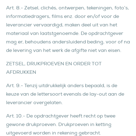
Art. 8.- Zetsel, clichés, ontwerpen, tekeningen, foto’s,
informatiedragers, films enz. door en/of voor de
leverancier vervaardigd, maken deel uit van het
materiaal van laatstgenoemde. De opdrachtgever
mag er, behoudens andersluidend beding, voor of na
de levering van het werk de afgifte niet van eisen.
ZETSEL, DRUKPROEVEN EN ORDER TOT
AFDRUKKEN
Art. 9.- Tenzij uitdrukkelijk anders bepaald, is de
keuze van de lettersoort evenals de lay-out aan de
leverancier overgelaten.
Art. 10.- De opdrachtgever heeft recht op twee
gewone drukproeven. Drukproeven in ketting
uitgevoerd worden in rekening gebracht.