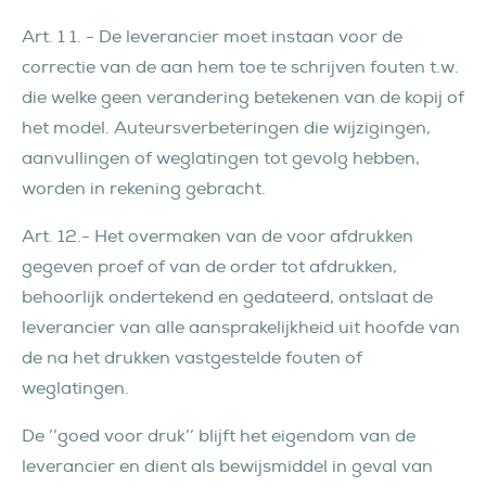
Art. 1 1. - De leverancier moet instaan voor de
correctie van de aan hem toe te schrijven fouten t.w.
die welke geen verandering betekenen van de kopij of
het model. Auteursverbeteringen die wijzigingen,
aanvullingen of weglatingen tot gevolg hebben,
worden in rekening gebracht.
Art. 12.- Het overmaken van de voor afdrukken
gegeven proef of van de order tot afdrukken,
behoorlijk ondertekend en gedateerd, ontslaat de
leverancier van alle aansprakelijkheid uit hoofde van
de na het drukken vastgestelde fouten of
weglatingen.
De ’’goed voor druk’’ blijft het eigendom van de
leverancier en dient als bewijsmiddel in geval van