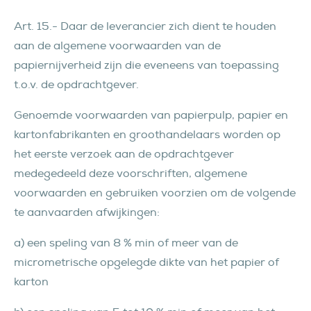
Art. 15.- Daar de leverancier zich dient te houden
aan de algemene voorwaarden van de
papiernijverheid zijn die eveneens van toepassing
t.o.v. de opdrachtgever.
Genoemde voorwaarden van papierpulp, papier en
kartonfabrikanten en groothandelaars worden op
het eerste verzoek aan de opdrachtgever
medegedeeld deze voorschriften, algemene
voorwaarden en gebruiken voorzien om de volgende
te aanvaarden afwijkingen:
a) een speling van 8 % min of meer van de
micrometrische opgelegde dikte van het papier of
karton