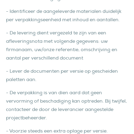
- Identificeer de aangeleverde materialen duidelijk
per verpakkingseenheid met inhoud en aantallen.
- De levering dient vergezeld te zijn van een
afleveringsnota met volgende gegevens: uw
firmanaam, uw/onze referentie, omschrijving en
aantal per verschillend document
- Lever de documenten per versie op gescheiden
paletten aan.
- De verpakking is van dien aard dat geen
vervorming of beschadiging kan optreden. Bij twijfel,
contacteer de door de leverancier aangestelde
projectbeheerder.
- Voorzie steeds een extra oplage per versie.