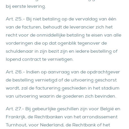
bij eerste levering.
Art. 25.- Bij niet betaling op de vervaldag van één
van de facturen, behoudt de leverancier zich het
recht voor de onmiddellijke betaling te eisen van alle
vorderingen die op dat ogenblik tegenover de
schuldenaar in zijn bezit zijn en iedere bestelling of
lopend contract te vernietigen.
Art. 26.- Indien op aanvraag van de opdrachtgever
de bestelling vernietigd of de uitvoering geschorst
wordt, zal de facturering geschieden in het stadium
van uitvoering waarin de goederen zich bevinden.
Art. 27.- Bij gebeurlijke geschillen zijn voor België en
Frankrijk, de Rechtbanken van het arrondissement
Turnhout, voor Nederland, de Rechtbank of het