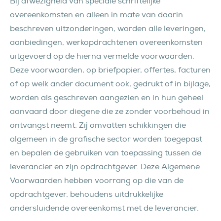
Bij afwezigheid van speciale schriftelijke
overeenkomsten en alleen in mate van daarin
beschreven uitzonderingen, worden alle leveringen,
aanbiedingen, werkopdrachtenen overeenkomsten
uitgevoerd op de hierna vermelde voorwaarden.
Deze voorwaarden, op briefpapier, offertes, facturen
of op welk ander document ook, gedrukt of in bijlage,
worden als geschreven aangezien en in hun geheel
aanvaard door diegene die ze zonder voorbehoud in
ontvangst neemt. Zij omvatten schikkingen die
algemeen in de grafische sector worden toegepast
en bepalen de gebruiken van toepassing tussen de
leverancier en zijn opdrachtgever. Deze Algemene
Voorwaarden hebben voorrang op die van de
opdrachtgever, behoudens uitdrukkelijke
andersluidende overeenkomst met de leverancier.