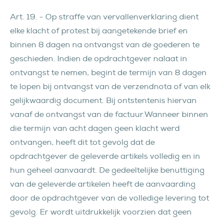
Art. 19. - Op straffe van vervallenverklaring dient
elke klacht of protest bij aangetekende brief en
binnen 8 dagen na ontvangst van de goederen te
geschieden. Indien de opdrachtgever nalaat in
ontvangst te nemen, begint de termijn van 8 dagen
te lopen bij ontvangst van de verzendnota of van elk
gelijkwaardig document. Bij ontstentenis hiervan
vanaf de ontvangst van de factuur.Wanneer binnen
die termijn van acht dagen geen klacht werd
ontvangen, heeft dit tot gevolg dat de
opdrachtgever de geleverde artikels volledig en in
hun geheel aanvaardt. De gedeeltelijke benuttiging
van de geleverde artikelen heeft de aanvaarding
door de opdrachtgever van de volledige levering tot
gevolg. Er wordt uitdrukkelijk voorzien dat geen