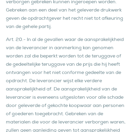
verborgen gebreken kunnen ingeroepen worden.
Gebreken aan een deel van het geleverde drukwerk
geven de opdrachtgever het recht niet tot afkeuring
van de gehele partij.
Art. 20.- In al de gevallen waar de aansprakelijkheid
van de leverancier in aanmerking kan genomen
worden zal die beperkt worden tot de teruggave of
de gedeeltelijke teruggave van de prijs die hij heeft
ontvangen voor het niet conforme gedeelte van de
opdracht. De leverancier wijst elke verdere
aansprakelijkheid af. De aansprakelijkheid van de
leverancier is eveneens uitgesloten voor alle schade
door geleverde of gekochte koopwaar aan personen
of goederen toegebracht. Gebreken van de
materialen die voor de leverancier verborgen waren,
zullen geen aanleiding geven tot aansprakelijkheid