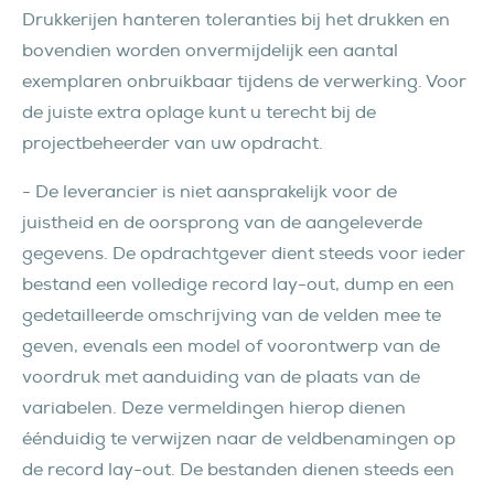
Drukkerijen hanteren toleranties bij het drukken en
bovendien worden onvermijdelijk een aantal
exemplaren onbruikbaar tijdens de verwerking. Voor
de juiste extra oplage kunt u terecht bij de
projectbeheerder van uw opdracht.
- De leverancier is niet aansprakelijk voor de
juistheid en de oorsprong van de aangeleverde
gegevens. De opdrachtgever dient steeds voor ieder
bestand een volledige record lay-out, dump en een
gedetailleerde omschrijving van de velden mee te
geven, evenals een model of voorontwerp van de
voordruk met aanduiding van de plaats van de
variabelen. Deze vermeldingen hierop dienen
éénduidig te verwijzen naar de veldbenamingen op
de record lay-out. De bestanden dienen steeds een