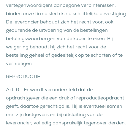
vertegenwoordigers aangegane verbintenissen,
binden onze firma slechts na schriftelijke bevestiging.
De leverancier behoudt zich het recht voor, ook
gedurende de uitvoering van de bestellingen
betalingswaarborgen van de koper te eisen. Bij
weigering behoudt hij zich het recht voor de
bestelling geheel of gedeeltelijk op te schorten of te
vernietigen.
REPRODUCTIE
Art. 6.- Er wordt verondersteld dat de
opdrachtgever die een druk of reproductieopdracht
geeft, daartoe gerechtigd is. Hij is eventueel samen
met zijn lastgevers en bij uitsluiting van de
leverancier, volledig aansprakelijk tegenover derden.