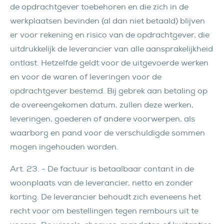
de opdrachtgever toebehoren en die zich in de
werkplaatsen bevinden (al dan niet betaald) blijven
er voor rekening en risico van de opdrachtgever, die
uitdrukkelijk de leverancier van alle aansprakelijkheid
ontlast. Hetzelfde geldt voor de uitgevoerde werken
en voor de waren of leveringen voor de
opdrachtgever bestemd. Bij gebrek aan betaling op
de overeengekomen datum, zullen deze werken,
leveringen, goederen of andere voorwerpen, als
waarborg en pand voor de verschuldigde sommen
mogen ingehouden worden.
Art. 23. - De factuur is betaalbaar contant in de
woonplaats van de leverancier, netto en zonder
korting. De leverancier behoudt zich eveneens het
recht voor om bestellingen tegen rembours uit te