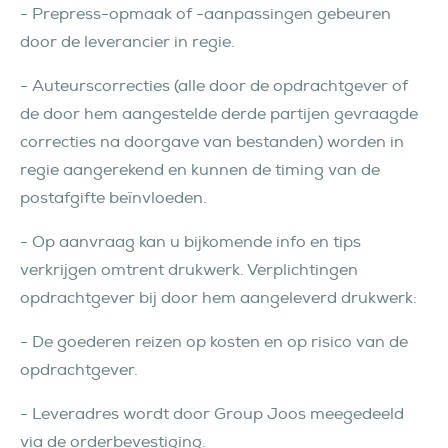
- Prepress-opmaak of -aanpassingen gebeuren
door de leverancier in regie.
- Auteurscorrecties (alle door de opdrachtgever of
de door hem aangestelde derde partijen gevraagde
correcties na doorgave van bestanden) worden in
regie aangerekend en kunnen de timing van de
postafgifte beïnvloeden.
- Op aanvraag kan u bijkomende info en tips
verkrijgen omtrent drukwerk. Verplichtingen
opdrachtgever bij door hem aangeleverd drukwerk:
- De goederen reizen op kosten en op risico van de
opdrachtgever.
- Leveradres wordt door Group Joos meegedeeld
via de orderbevestiging.