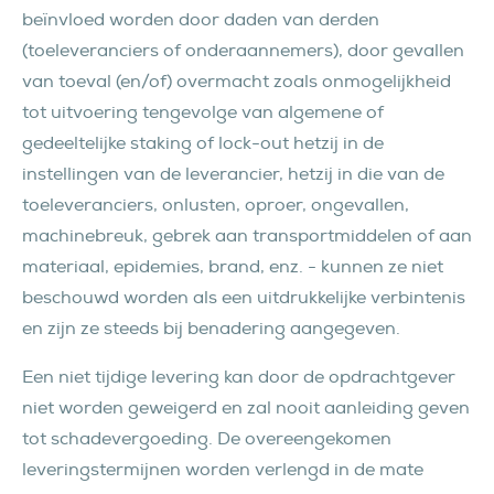
beïnvloed worden door daden van derden
(toeleveranciers of onderaannemers), door gevallen
van toeval (en/of) overmacht zoals onmogelijkheid
tot uitvoering tengevolge van algemene of
gedeeltelijke staking of lock-out hetzij in de
instellingen van de leverancier, hetzij in die van de
toeleveranciers, onlusten, oproer, ongevallen,
machinebreuk, gebrek aan transportmiddelen of aan
materiaal, epidemies, brand, enz. - kunnen ze niet
beschouwd worden als een uitdrukkelijke verbintenis
en zijn ze steeds bij benadering aangegeven.
Een niet tijdige levering kan door de opdrachtgever
niet worden geweigerd en zal nooit aanleiding geven
tot schadevergoeding. De overeengekomen
leveringstermijnen worden verlengd in de mate