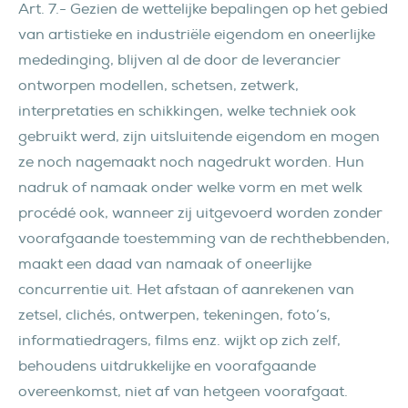
Art. 7.- Gezien de wettelijke bepalingen op het gebied
van artistieke en industriële eigendom en oneerlijke
mededinging, blijven al de door de leverancier
ontworpen modellen, schetsen, zetwerk,
interpretaties en schikkingen, welke techniek ook
gebruikt werd, zijn uitsluitende eigendom en mogen
ze noch nagemaakt noch nagedrukt worden. Hun
nadruk of namaak onder welke vorm en met welk
procédé ook, wanneer zij uitgevoerd worden zonder
voorafgaande toestemming van de rechthebbenden,
maakt een daad van namaak of oneerlijke
concurrentie uit. Het afstaan of aanrekenen van
zetsel, clichés, ontwerpen, tekeningen, foto’s,
informatiedragers, films enz. wijkt op zich zelf,
behoudens uitdrukkelijke en voorafgaande
overeenkomst, niet af van hetgeen voorafgaat.