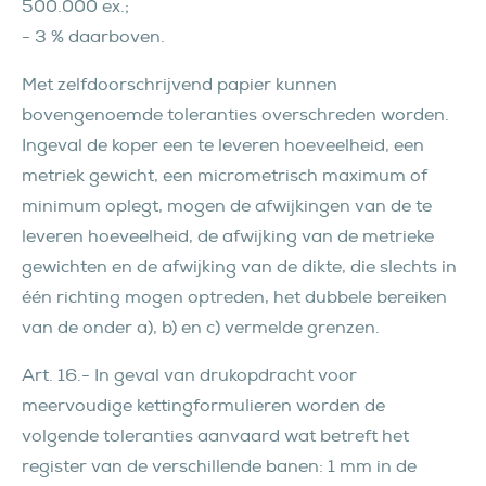
500.000 ex.;
- 3 % daarboven.
Met zelfdoorschrijvend papier kunnen
bovengenoemde toleranties overschreden worden.
Ingeval de koper een te leveren hoeveelheid, een
metriek gewicht, een micrometrisch maximum of
minimum oplegt, mogen de afwijkingen van de te
leveren hoeveelheid, de afwijking van de metrieke
gewichten en de afwijking van de dikte, die slechts in
één richting mogen optreden, het dubbele bereiken
van de onder a), b) en c) vermelde grenzen.
Art. 16.- In geval van drukopdracht voor
meervoudige kettingformulieren worden de
volgende toleranties aanvaard wat betreft het
register van de verschillende banen: 1 mm in de