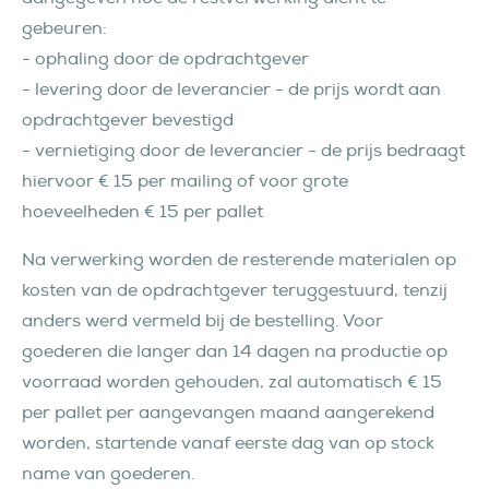
gebeuren:
- ophaling door de opdrachtgever
- levering door de leverancier - de prijs wordt aan
opdrachtgever bevestigd
- vernietiging door de leverancier - de prijs bedraagt
hiervoor € 15 per mailing of voor grote
hoeveelheden € 15 per pallet
Na verwerking worden de resterende materialen op
kosten van de opdrachtgever teruggestuurd, tenzij
anders werd vermeld bij de bestelling. Voor
goederen die langer dan 14 dagen na productie op
voorraad worden gehouden, zal automatisch € 15
per pallet per aangevangen maand aangerekend
worden, startende vanaf eerste dag van op stock
name van goederen.