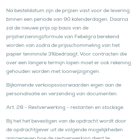
Na besteldatum zijn de prijzen vast voor de levering
binnen een periode van 90 kalenderdagen. Daarna
zal de nieuwe prijs op basis van de
prijsherzieningsformule van Febelgra berekend
worden van zodra de prijsschommeling van het
papier tenminste 3%bedraagt. Voor contracten die
over een langere termijn lopen moet er ook rekening
gehouden worden met loonwijzigingen.
Bijkomende verkoopsvoorwaarden eigen aan de
personalisatie en verzending van documenten.
Art. 28.- Restverwerking - restanten en stockage.
Bij het het bevestigen van de opdracht wordt door
de opdrachtgever uit de volgende mogelijkheden
aangegeven hoe de restverwerking dient te