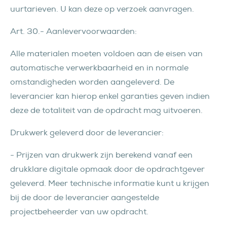
uurtarieven. U kan deze op verzoek aanvragen.
Art. 30.- Aanlevervoorwaarden:
Alle materialen moeten voldoen aan de eisen van
automatische verwerkbaarheid en in normale
omstandigheden worden aangeleverd. De
leverancier kan hierop enkel garanties geven indien
deze de totaliteit van de opdracht mag uitvoeren.
Drukwerk geleverd door de leverancier:
- Prijzen van drukwerk zijn berekend vanaf een
drukklare digitale opmaak door de opdrachtgever
geleverd. Meer technische informatie kunt u krijgen
bij de door de leverancier aangestelde
projectbeheerder van uw opdracht.