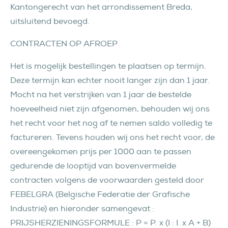
Kantongerecht van het arrondissement Breda,
uitsluitend bevoegd.
CONTRACTEN OP AFROEP
Het is mogelijk bestellingen te plaatsen op termijn.
Deze termijn kan echter nooit langer zijn dan 1 jaar.
Mocht na het verstrijken van 1 jaar de bestelde
hoeveelheid niet zijn afgenomen, behouden wij ons
het recht voor het nog af te nemen saldo volledig te
factureren. Tevens houden wij ons het recht voor, de
overeengekomen prijs per 1000 aan te passen
gedurende de looptijd van bovenvermelde
contracten volgens de voorwaarden gesteld door
FEBELGRA (Belgische Federatie der Grafische
Industrie) en hieronder samengevat :
PRIJSHERZIENINGSFORMULE : P = P. x (I : I. x A + B)