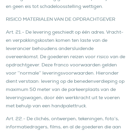
en geen eis tot schadeloosstelling wettigen.
RISICO MATERIALEN VAN DE OPDRACHTGEVER
Art. 21.- De levering geschiedt op één adres. Vracht-
en verpakkingskosten komen ten laste van de
leverancier behoudens andersluidende
overeenkomst. De goederen reizen voor risico van de
opdrachtgever. Deze franco voorwaarden gelden
voor ’’normale’’ leveringsvoorwaarden. Hieronder
dient verstaan: levering op de benedenverdieping op
maximum 50 meter van de parkeerplaats van de
leveringswagen, door één werkkracht uit te voeren
met behulp van een handpalettruck.
Art. 22.- De clichés, ontwerpen, tekeningen, foto’s,
informatiedragers, films, en al de goederen die aan