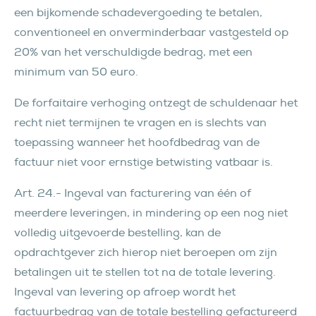
een bijkomende schadevergoeding te betalen,
conventioneel en onverminderbaar vastgesteld op
20% van het verschuldigde bedrag, met een
minimum van 50 euro.
De forfaitaire verhoging ontzegt de schuldenaar het
recht niet termijnen te vragen en is slechts van
toepassing wanneer het hoofdbedrag van de
factuur niet voor ernstige betwisting vatbaar is.
Art. 24.- Ingeval van facturering van één of
meerdere leveringen, in mindering op een nog niet
volledig uitgevoerde bestelling, kan de
opdrachtgever zich hierop niet beroepen om zijn
betalingen uit te stellen tot na de totale levering.
Ingeval van levering op afroep wordt het
factuurbedrag van de totale bestelling gefactureerd