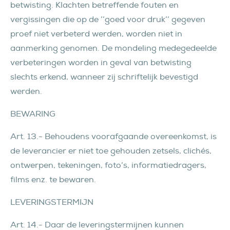
betwisting. Klachten betreffende fouten en
vergissingen die op de ’’goed voor druk’’ gegeven
proef niet verbeterd werden, worden niet in
aanmerking genomen. De mondeling medegedeelde
verbeteringen worden in geval van betwisting
slechts erkend, wanneer zij schriftelijk bevestigd
werden.
BEWARING
Art. 13.- Behoudens voorafgaande overeenkomst, is
de leverancier er niet toe gehouden zetsels, clichés,
ontwerpen, tekeningen, foto’s, informatiedragers,
films enz. te bewaren.
LEVERINGSTERMIJN
Art. 14.- Daar de leveringstermijnen kunnen