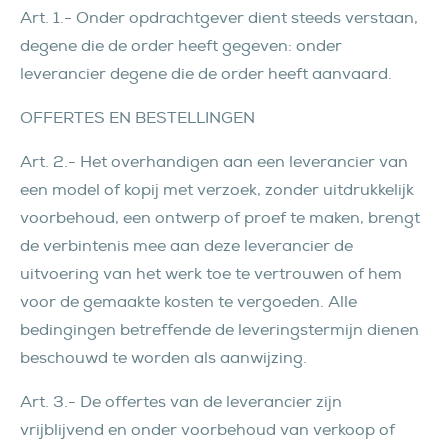
Art. 1.- Onder opdrachtgever dient steeds verstaan,
degene die de order heeft gegeven: onder
leverancier degene die de order heeft aanvaard.
OFFERTES EN BESTELLINGEN
Art. 2.- Het overhandigen aan een leverancier van
een model of kopij met verzoek, zonder uitdrukkelijk
voorbehoud, een ontwerp of proef te maken, brengt
de verbintenis mee aan deze leverancier de
uitvoering van het werk toe te vertrouwen of hem
voor de gemaakte kosten te vergoeden. Alle
bedingingen betreffende de leveringstermijn dienen
beschouwd te worden als aanwijzing.
Art. 3.- De offertes van de leverancier zijn
vrijblijvend en onder voorbehoud van verkoop of