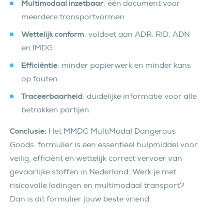
Multimodaal inzetbaar
: één document voor
meerdere transportvormen
Wettelijk conform
: voldoet aan ADR, RID, ADN
en IMDG
Efficiëntie
: minder papierwerk en minder kans
op fouten
Traceerbaarheid
: duidelijke informatie voor alle
betrokken partijen
Conclusie:
Het MMDG MultiModal Dangerous
Goods-formulier is een essentieel hulpmiddel voor
veilig, efficiënt en wettelijk correct vervoer van
gevaarlijke stoffen in Nederland. Werk je met
risicovolle ladingen en multimodaal transport?
Dan is dit formulier jouw beste vriend.