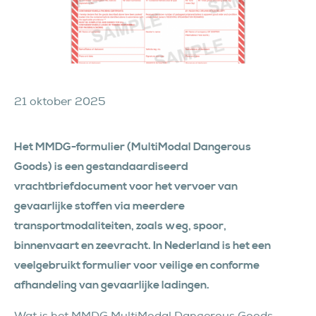
21 oktober 2025
Het MMDG-formulier (MultiModal Dangerous
Goods) is een gestandaardiseerd
vrachtbriefdocument voor het vervoer van
gevaarlijke stoffen via meerdere
transportmodaliteiten, zoals weg, spoor,
binnenvaart en zeevracht. In Nederland is het een
veelgebruikt formulier voor veilige en conforme
afhandeling van gevaarlijke ladingen.