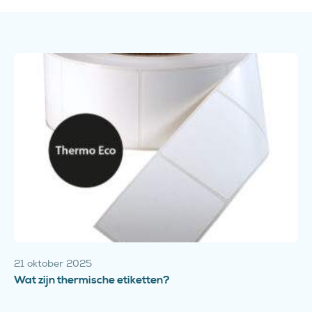
21 oktober 2025
Wat zijn thermische etiketten?