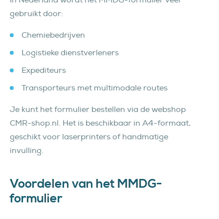
gebruikt door:
Chemiebedrijven
Logistieke dienstverleners
Expediteurs
Transporteurs met multimodale routes
Je kunt het formulier bestellen via de webshop
CMR-shop.nl. Het is beschikbaar in A4-formaat,
geschikt voor laserprinters of handmatige
invulling.
Voordelen van het MMDG-
formulier