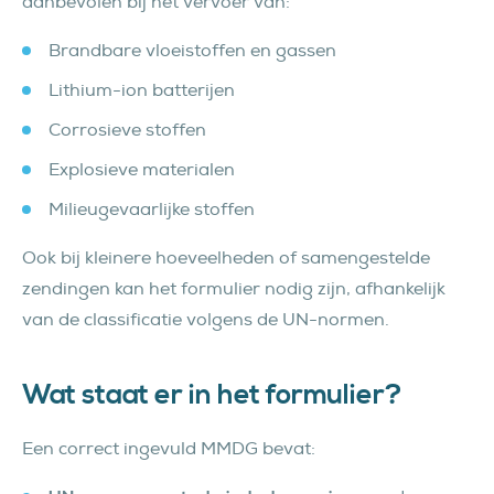
aanbevolen bij het vervoer van:
Brandbare vloeistoffen en gassen
Lithium-ion batterijen
Corrosieve stoffen
Explosieve materialen
Milieugevaarlijke stoffen
Ook bij kleinere hoeveelheden of samengestelde
zendingen kan het formulier nodig zijn, afhankelijk
van de classificatie volgens de UN-normen.
Wat staat er in het formulier?
Een correct ingevuld MMDG bevat: