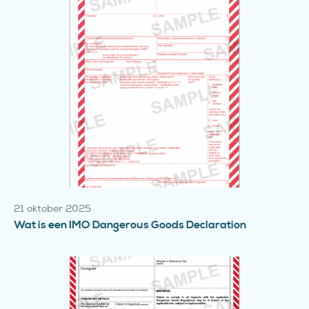
21 oktober 2025
Wat is een IMO Dangerous Goods Declaration