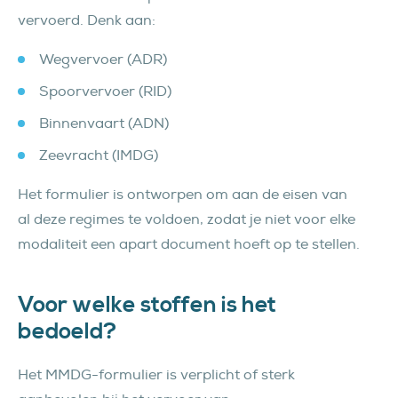
vervoerd. Denk aan:
Wegvervoer (ADR)
Spoorvervoer (RID)
Binnenvaart (ADN)
Zeevracht (IMDG)
Het formulier is ontworpen om aan de eisen van
al deze regimes te voldoen, zodat je niet voor elke
modaliteit een apart document hoeft op te stellen.
Voor welke stoffen is het
bedoeld?
Het MMDG-formulier is verplicht of sterk