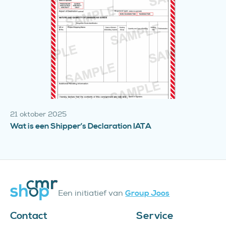
21 oktober 2025
Wat is een Shipper’s Declaration IATA
Een initiatief van
Group Joos
Contact
Service