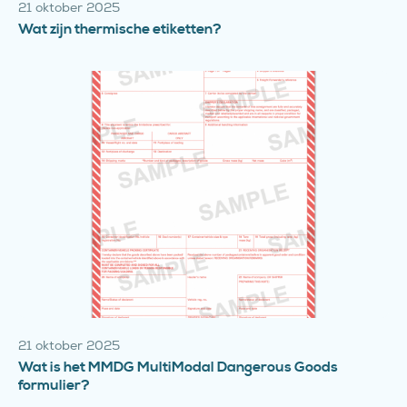
21 oktober 2025
Wat zijn thermische etiketten?
21 oktober 2025
Wat is het MMDG MultiModal Dangerous Goods
formulier?