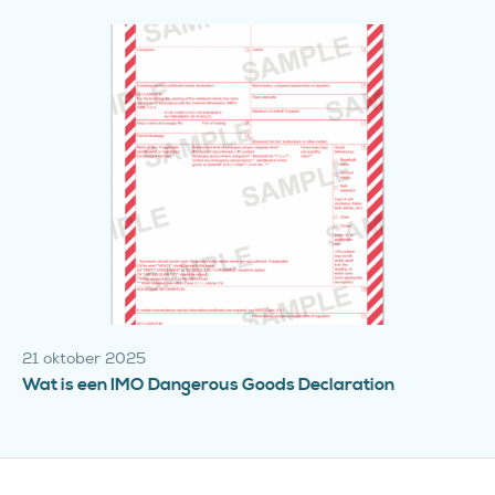
21 oktober 2025
Wat is een IMO Dangerous Goods Declaration